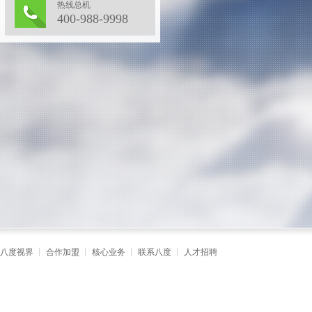
热线总机
400-988-9998
八度视界
┊
合作加盟
┊
核心业务
┊
联系八度
┊
人才招聘